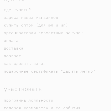
где купить?
адреса наших магазинов
купить оптом (для юл и ип)
организаторам совместных закупок
оплата
доставка
возврат
как сделать заказ
подарочные сертификаты "дарить легко"
участвовать
программа лояльности
галерея «самоката» и ее события