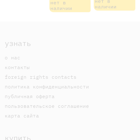
нет в
нет в
наличии
наличии
узнать
о нас
контакты
foreign rights contacts
политика конфиденциальности
публичная оферта
пользовательское соглашение
карта сайта
купить