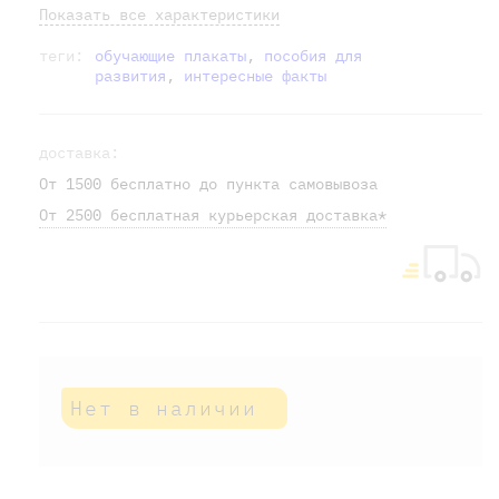
Показать все характеристики
теги:
обучающие плакаты
,
пособия для
развития
,
интересные факты
доставка:
От 1500 бесплатно до пункта самовывоза
От 2500 бесплатная курьерская доставка*
Нет в наличии