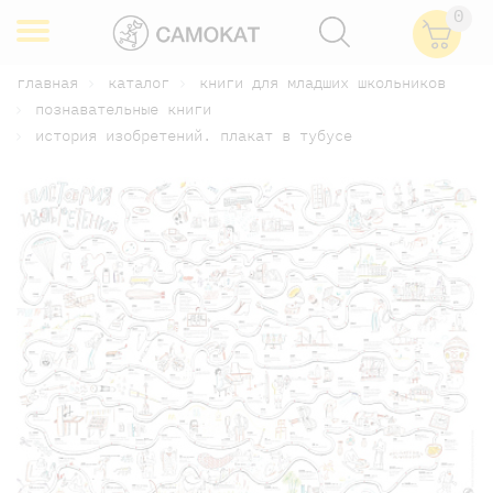
0
главная
каталог
книги для младших школьников
познавательные книги
история изобретений. плакат в тубусе