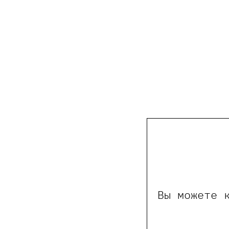
Вы можете 