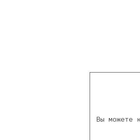
Вы можете 