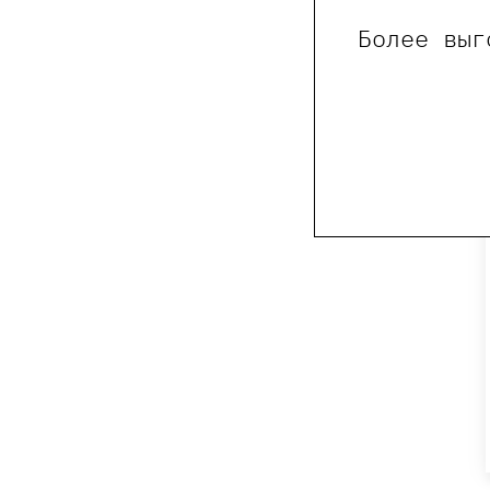
Более выг