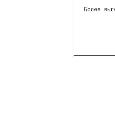
Более выг