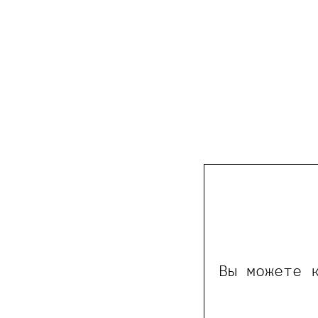
Вы можете 