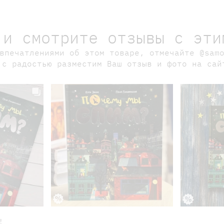
 и смотрите отзывы с эти
впечатлениями об этом товаре, отмечайте @sam
 с радостью разместим Ваш отзыв и фото на сай
!