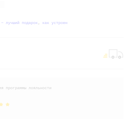
 – лучший подарок
,
как устроен
ия программы лояльности