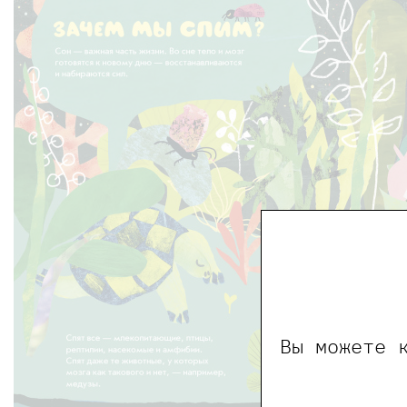
Вы можете 