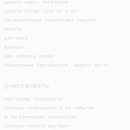
адреса наших магазинов
купить оптом (для юл и ип)
организаторам совместных закупок
оплата
доставка
возврат
как сделать заказ
подарочные сертификаты "дарить легко"
участвовать
программа лояльности
галерея «самоката» и ее события
в магазинчиках «самоката»
конкурс «книга внутри»