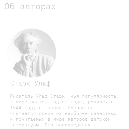
Об авторах
Старк Ульф
Писатель Ульф Старк, чья популярность
в мире растет год от года, родился в
1944 году в Швеции. Именно он
считается одним из наиболее известных
и почитаемых в мире авторов детской
литературы. Его произведения