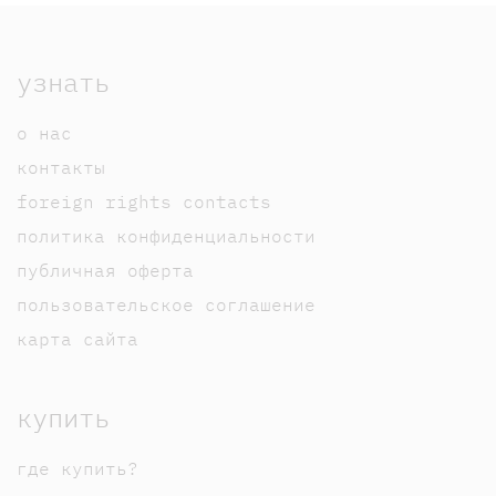
узнать
о нас
контакты
foreign rights contacts
политика конфиденциальности
публичная оферта
пользовательское соглашение
карта сайта
купить
где купить?