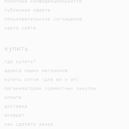
политика конфиденциальности
публичная оферта
пользовательское соглашение
карта сайта
купить
где купить?
адреса наших магазинов
купить оптом (для юл и ип)
организаторам совместных закупок
оплата
доставка
возврат
как сделать заказ