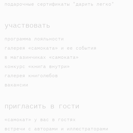
подарочные сертификаты "дарить легко"
участвовать
программа лояльности
галерея «самоката» и ее события
в магазинчиках «самоката»
конкурс «книга внутри»
галерея книголюбов
вакансии
пригласить в гости
«самокат» у вас в гостях
встречи с авторами и иллюстраторами