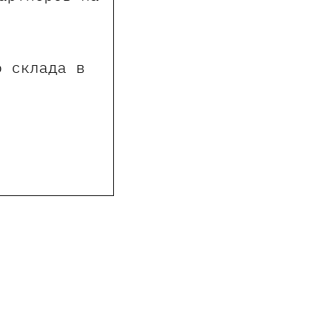
о склада в