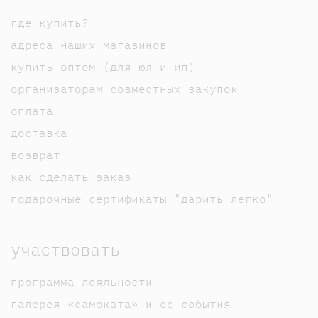
где купить?
адреса наших магазинов
купить оптом (для юл и ип)
организаторам совместных закупок
оплата
доставка
возврат
как сделать заказ
подарочные сертификаты "дарить легко"
участвовать
программа лояльности
галерея «самоката» и ее события