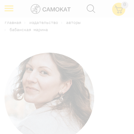
0
главная
издательство
авторы
бабанская марина