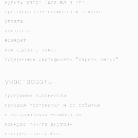
купить оптом (для юл и ип)
организаторам совместных закупок
оплата
доставка
возврат
как сделать заказ
подарочные сертификаты "дарить легко"
участвовать
программа лояльности
галерея «самоката» и ее события
в магазинчиках «самоката»
конкурс «книга внутри»
галерея книголюбов