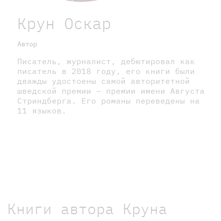
Крун Оскар
Автор
Писатель, журналист, дебютировал как
писатель в 2018 году, его книги были
дважды удостоены самой авторитетной
шведской премии – премии имени Августа
Стриндберга. Его романы переведены на
11 языков.
Книги автора Круна