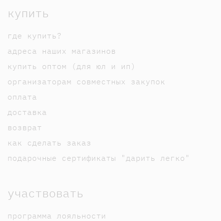
купить
где купить?
адреса наших магазинов
купить оптом (для юл и ип)
организаторам совместных закупок
оплата
доставка
возврат
как сделать заказ
подарочные сертификаты "дарить легко"
участвовать
программа лояльности