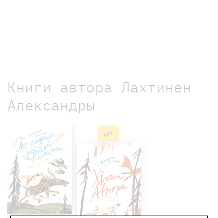
Книги автора Лахтинен
Александры
Хит