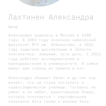
Лахтинен Александра
Автор
Александра родилась в Москве в 1980
году. В 2003 году окончила химический
факультет МГУ им. Ломоносова, в 2021
году защитила диссертацию в области
эпигенетики. Замужем, есть дочь. С 2012
года работает исследователем и
преподавателем в университете. В семье
живут две собаки из приюта и кот.
Александра обожает балет и до сих пор
жалеет, что не стала поступать в
хореографическое училище. Готовить не
умеет и не любит, единственное блюдо,
которое получается – картофельная
запеканка бога грома и молнии Укко.