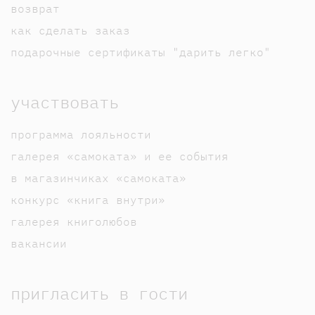
возврат
как сделать заказ
подарочные сертификаты "дарить легко"
участвовать
программа лояльности
галерея «самоката» и ее события
в магазинчиках «самоката»
конкурс «книга внутри»
галерея книголюбов
вакансии
пригласить в гости