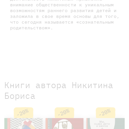
внимание общественности к уникальным
возможностям раннего развития детей и
заложила в свое время основы для того,
что сегодня называется «сознательным
родительством».
Книги автора Никитина
Бориса
-20%
-20%
-20%