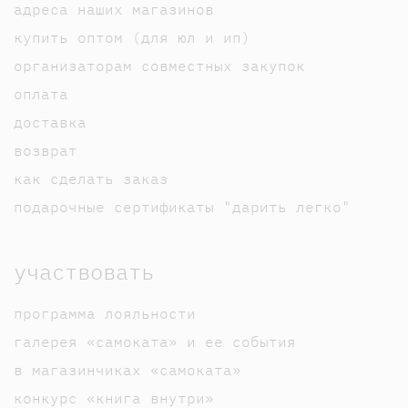
адреса наших магазинов
купить оптом (для юл и ип)
организаторам совместных закупок
оплата
доставка
возврат
как сделать заказ
подарочные сертификаты "дарить легко"
участвовать
программа лояльности
галерея «самоката» и ее события
в магазинчиках «самоката»
конкурс «книга внутри»