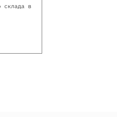
о склада в