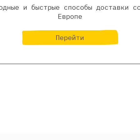
одные и быстрые способы доставки с
Европе
Перейти