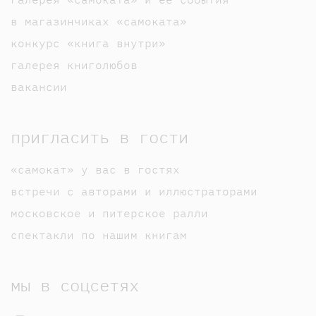
в магазинчиках «самоката»
конкурс «книга внутри»
галерея книголюбов
вакансии
пригласить в гости
«самокат» у вас в гостях
встречи с авторами и иллюстраторами
московское и питерское ралли
спектакли по нашим книгам
мы в соцсетях