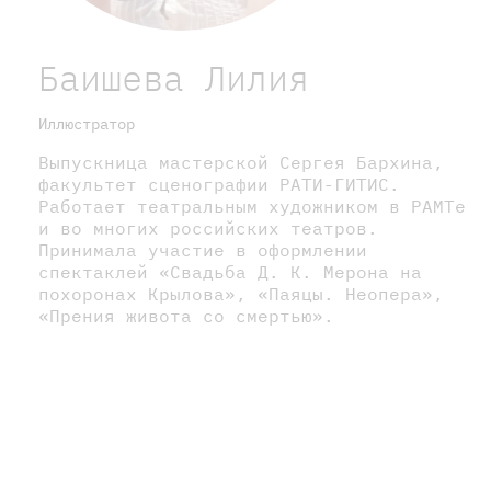
Баишева Лилия
Иллюстратор
Выпускница мастерской Сергея Бархина,
факультет сценографии РАТИ-ГИТИС.
Работает театральным художником в РАМТе
и во многих российских театров.
Принимала участие в оформлении
спектаклей «Свадьба Д. К. Мерона на
похоронах Крылова», «Паяцы. Неопера»,
«Прения живота со смертью».