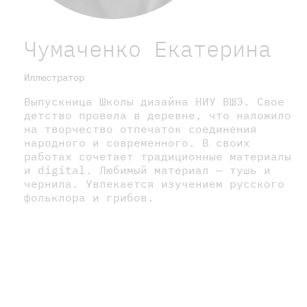
Чумаченко Екатерина
Иллюстратор
Выпускница Школы дизайна НИУ ВШЭ. Свое
детство провела в деревне, что наложило
на творчество отпечаток соединения
народного и современного. В своих
работах сочетает традиционные материалы
и digital. Любимый материал — тушь и
чернила. Увлекается изучением русского
фольклора и грибов.