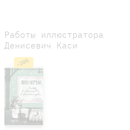
Работы иллюстратора
Денисевич Каси
-20%