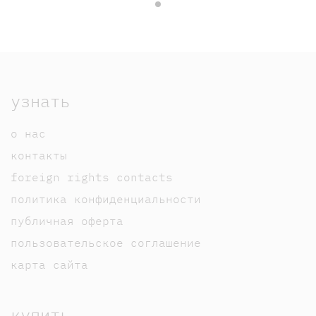
узнать
о нас
контакты
foreign rights contacts
политика конфиденциальности
публичная оферта
пользовательское соглашение
карта сайта
купить