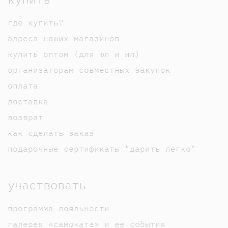
где купить?
адреса наших магазинов
купить оптом (для юл и ип)
организаторам совместных закупок
оплата
доставка
возврат
как сделать заказ
подарочные сертификаты "дарить легко"
участвовать
программа лояльности
галерея «самоката» и ее события