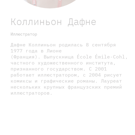
Коллиньон Дафне
Иллюстратор
Дафне Коллиньон родилась 8 сентября
1977 года в Лионе
(Франция). Выпускница École Émile-Cohl,
частного художественного института,
признанного государством. С 2001
работает иллюстратором, с 2004 рисует
комиксы и графические романы. Лауреат
нескольких крупных французских премий
иллюстраторов.