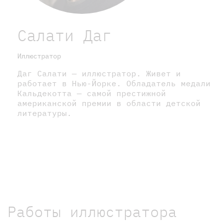
Салати Даг
Иллюстратор
Даг Салати — иллюстратор. Живет и
работает в Нью-Йорке. Обладатель медали
Кальдекотта — самой престижной
американской премии в области детской
литературы.
Работы иллюстратора