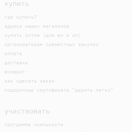
купить
где купить?
адреса наших магазинов
купить оптом (для юл и ип)
организаторам совместных закупок
оплата
доставка
возврат
как сделать заказ
подарочные сертификаты "дарить легко"
участвовать
программа лояльности