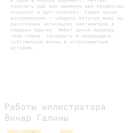
получить ещё как минимум две профессии:
психолог и арт-терапевт. Самое яркое
воспоминание — увидела летучую мышь на
расстоянии нескольких сантиметров в
пещерах Адыгеи. Любит дикую природу,
свою семью, танцевать и превращать
собственную жизнь в остросюжетную
историю.
Работы иллюстратора
Винар Галины