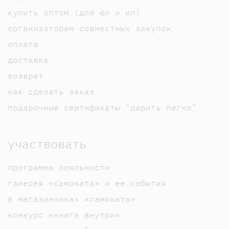
купить оптом (для юл и ип)
организаторам совместных закупок
оплата
доставка
возврат
как сделать заказ
подарочные сертификаты "дарить легко"
участвовать
программа лояльности
галерея «самоката» и ее события
в магазинчиках «самоката»
конкурс «книга внутри»