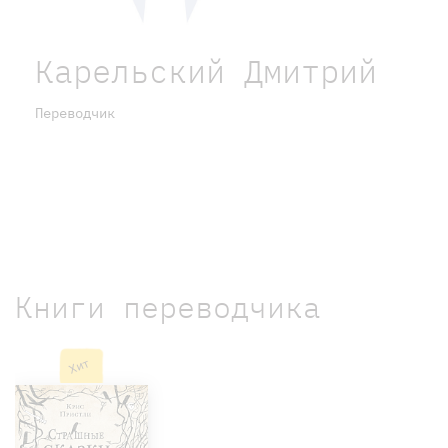
Карельский Дмитрий
Переводчик
Книги переводчика
Хит