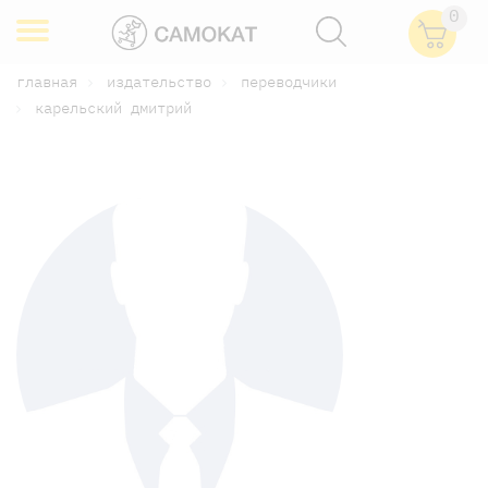
0
главная
издательство
переводчики
карельский дмитрий