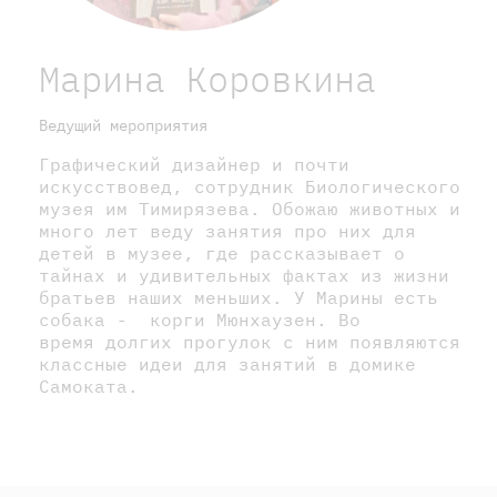
Марина Коровкина
Ведущий мероприятия
Графический дизайнер и почти
искусствовед, сотрудник Биологического
музея им Тимирязева. Обожаю животных и
много лет веду занятия про них для
детей в музее, где рассказывает о
тайнах и удивительных фактах из жизни
братьев наших меньших. У Марины есть
собака - корги Мюнхаузен. Во
время долгих прогулок с ним появляются
классные идеи для занятий в домике
Самоката.