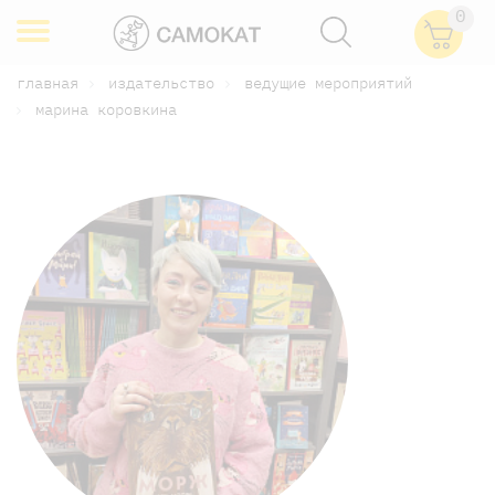
0
главная
издательство
ведущие мероприятий
марина коровкина