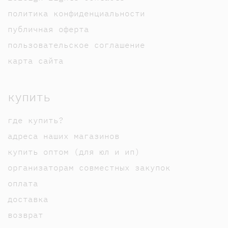
политика конфиденциальности
публичная оферта
пользовательское соглашение
карта сайта
купить
где купить?
адреса наших магазинов
купить оптом (для юл и ип)
организаторам совместных закупок
оплата
доставка
возврат