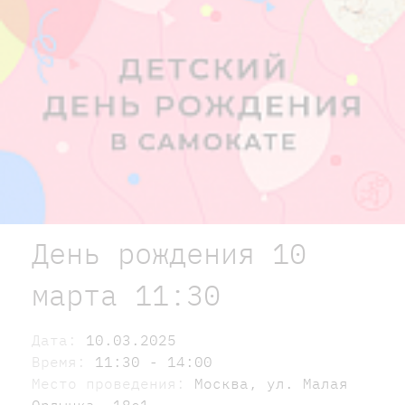
День рождения 10
марта 11:30
Дата:
10.03.2025
Время:
11:30 - 14:00
Место проведения:
Москва, ул. Малая
Ордынка, 18с1