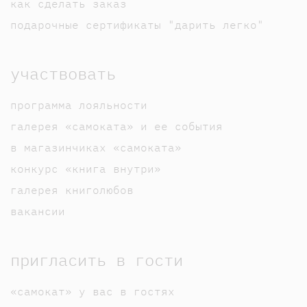
как сделать заказ
подарочные сертификаты "дарить легко"
участвовать
программа лояльности
галерея «самоката» и ее события
в магазинчиках «самоката»
конкурс «книга внутри»
галерея книголюбов
вакансии
пригласить в гости
«самокат» у вас в гостях