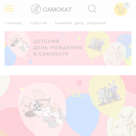
0
главная
события
книжный день рождения