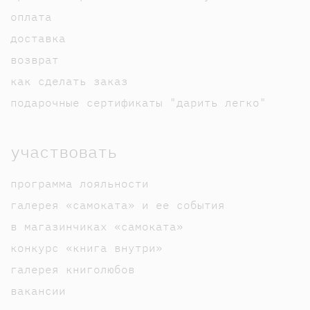
оплата
доставка
возврат
как сделать заказ
подарочные сертификаты "дарить легко"
участвовать
программа лояльности
галерея «самоката» и ее события
в магазинчиках «самоката»
конкурс «книга внутри»
галерея книголюбов
вакансии