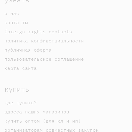
о нас
контакты
foreign rights contacts
политика конфиденциальности
публичная оферта
пользовательское соглашение
карта сайта
купить
где купить?
адреса наших магазинов
купить оптом (для юл и ип)
организаторам совместных закупок