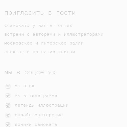
пригласить в гости
«самокат» у вас в гостях
встречи с авторами и иллюстраторами
московское и питерское ралли
спектакли по нашим книгам
мы в соцсетях
мы в вк
мы в телеграмме
легенды иллюстрации
онлайн-мастерские
домики самоката