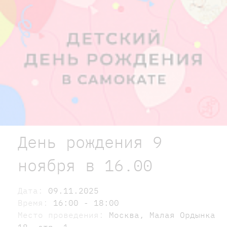
День рождения 9
ноября в 16.00
Дата:
09.11.2025
Время:
16:00 - 18:00
Место проведения:
Москва, Малая Ордынка
18, стр. 1