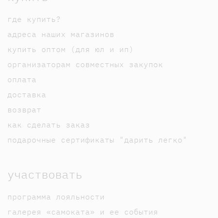
где купить?
адреса наших магазинов
купить оптом (для юл и ип)
организаторам совместных закупок
оплата
доставка
возврат
как сделать заказ
подарочные сертификаты "дарить легко"
участвовать
программа лояльности
галерея «самоката» и ее события