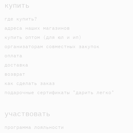
купить
где купить?
адреса наших магазинов
купить оптом (для юл и ип)
организаторам совместных закупок
оплата
доставка
возврат
как сделать заказ
подарочные сертификаты "дарить легко"
участвовать
программа лояльности