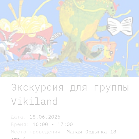
Экскурсия для группы
Vikiland
Дата:
18.06.2026
Время:
16:00 - 17:00
Место проведения:
Малая Ордынка 18
стр.1