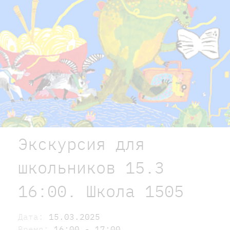
Экскурсия для
школьников 15.3
16:00. Школа 1505
Дата:
15.03.2025
Время:
16:00 - 17:00