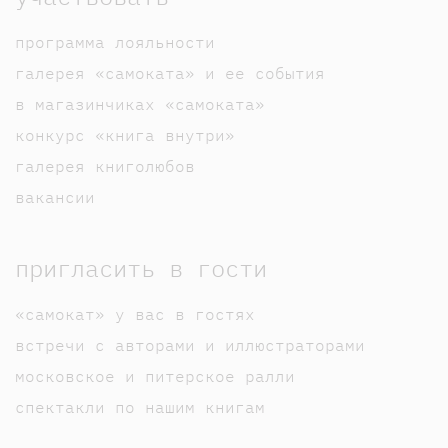
программа лояльности
галерея «самоката» и ее события
в магазинчиках «самоката»
конкурс «книга внутри»
галерея книголюбов
вакансии
пригласить в гости
«самокат» у вас в гостях
встречи с авторами и иллюстраторами
московское и питерское ралли
спектакли по нашим книгам