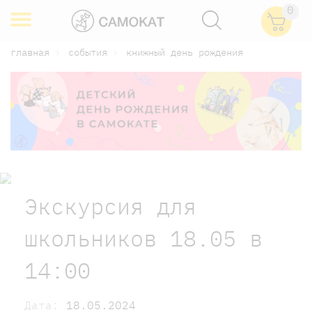
0
главная
события
книжный день рождения
Экскурсия для
школьников 18.05 в
14:00
Дата:
18.05.2024