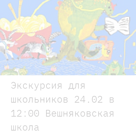
Экскурсия для
школьников 24.02 в
12:00 Вешняковская
школа