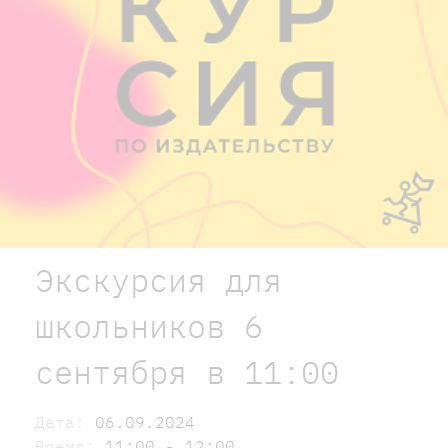
Экскурсия для
школьников 6
сентября в 11:00
Дата:
06.09.2024
Время:
11:00 - 12:00