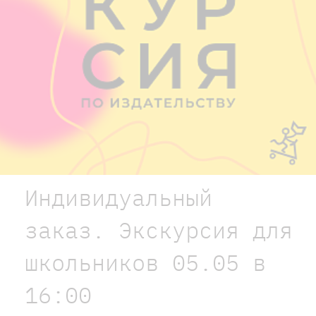
Индивидуальный
заказ. Экскурсия для
школьников 05.05 в
16:00