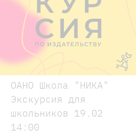
ОАНО Школа "НИКА"
Экскурсия для
школьников 19.02
14:00