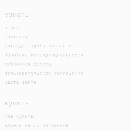
узнать
о нас
контакты
foreign rights contacts
политика конфиденциальности
публичная оферта
пользовательское соглашение
карта сайта
купить
где купить?
адреса наших магазинов