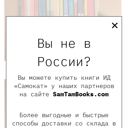
×
Вы не в
России?
Вы можете купить книги ИД
«Самокат» у наших партнеров
на сайте
SamTamBooks.com
Более выгодные и быстрые
способы доставки со склада в