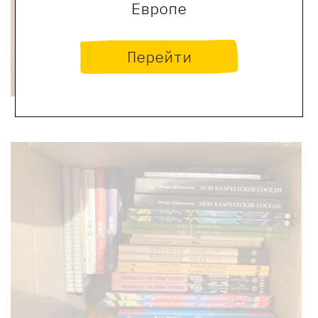
Европе
Перейти