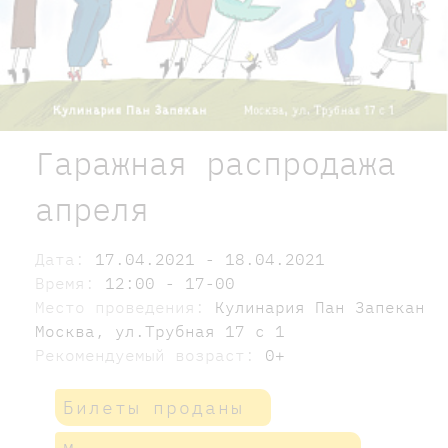
Гаражная распродажа
апреля
Дата:
17.04.2021 - 18.04.2021
Время:
12:00 - 17-00
Место проведения:
Кулинария Пан Запекан
Москва, ул.Трубная 17 с 1
Рекомендуемый возраст:
0+
Билеты проданы