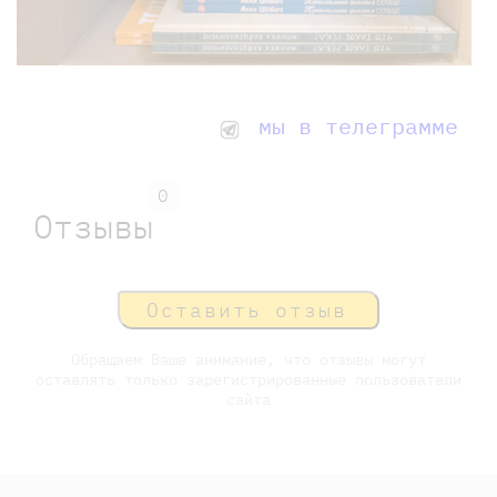
мы в телеграмме
0
Отзывы
Оставить отзыв
Обращаем Ваше внимание, что отзывы могут
оставлять только зарегистрированные пользователи
сайта