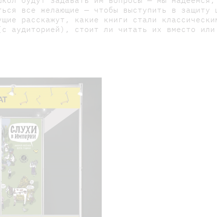
ться все желающие — чтобы выступить в защиту 
ущие расскажут, какие книги стали классически
(с аудиторией), стоит ли читать их вместо или