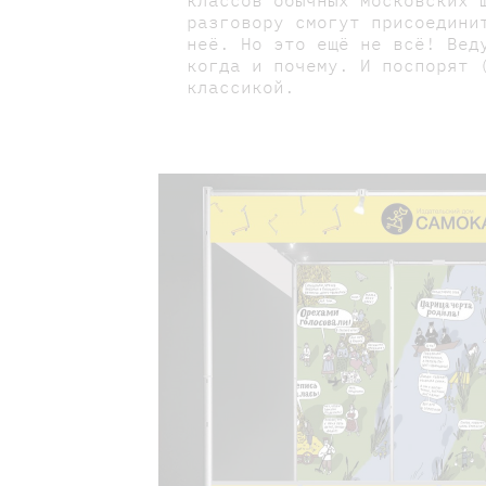
разговору смогут присоедини
неё. Но это ещё не всё! Вед
когда и почему. И поспорят 
классикой.