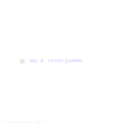
мы в телеграмме
е пользователи сайта