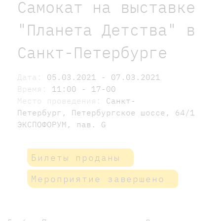
Самокат на выставке
"Планета Детства" в
Санкт-Петербурге
Дата:
05.03.2021 - 07.03.2021
Время:
11:00 - 17-00
Место проведения:
Санкт-
Петербург, Петербургское шоссе, 64/1
ЭКСПОФОРУМ, пав. G
Билеты проданы
Мероприятие завершено