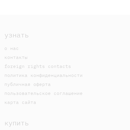
узнать
о нас
контакты
foreign rights contacts
политика конфиденциальности
публичная оферта
пользовательское соглашение
карта сайта
купить