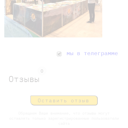
мы в телеграмме
0
Отзывы
Оставить отзыв
Обращаем Ваше внимание, что отзывы могут
оставлять только зарегистрированные пользователи
сайта