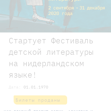
Стартует Фестиваль
детской литературы
на нидерландском
языке!
Дата:
01.01.1970
Билеты проданы