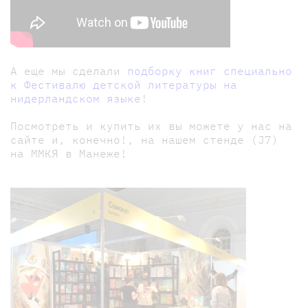
А еще мы сделали
подборку книг специально
к Фестивалю детской литературы на
нидерландском языке
!
Посмотреть и купить их вы можете у нас на
сайте и, конечно!, на нашем стенде (J7)
на ММКЯ в Манеже!