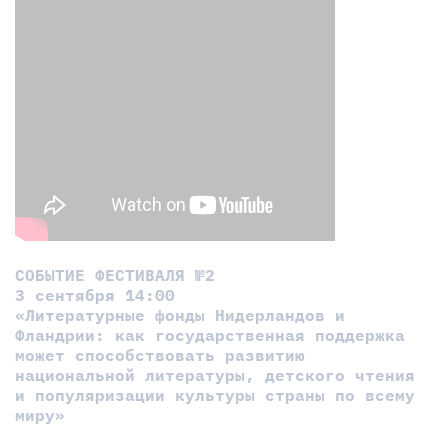
СОБЫТИЕ ФЕСТИВАЛЯ №2
3 сентября 14:00
«Литературные фонды Нидерландов и
Фландрии: как государственная поддержка
может способствовать развитию
национальной литературы, детского чтения
и популяризации культуры страны по всему
миру»