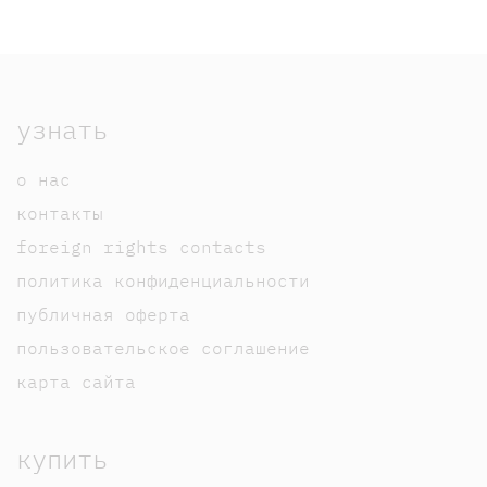
узнать
о нас
контакты
foreign rights contacts
политика конфиденциальности
публичная оферта
пользовательское соглашение
карта сайта
купить