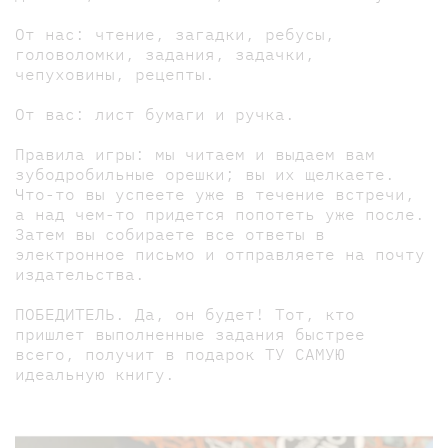
От нас: чтение, загадки, ребусы,
головоломки, задания, задачки,
чепуховины, рецепты.
От вас: лист бумаги и ручка.
Правила игры: мы читаем и выдаем вам
зубодробильные орешки; вы их щелкаете.
Что-то вы успеете уже в течение встречи,
а над чем-то придется попотеть уже после.
Затем вы собираете все ответы в
электронное письмо и отправляете на почту
издательства.
ПОБЕДИТЕЛЬ. Да, он будет! Тот, кто
пришлет выполненные задания быстрее
всего, получит в подарок ТУ САМУЮ
идеальную книгу.