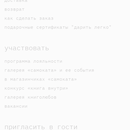
возврат
как сделать заказ
подарочные сертификаты "дарить легко"
участвовать
программа лояльности
галерея «самоката» и ее события
в магазинчиках «самоката»
конкурс «книга внутри»
галерея книголюбов
вакансии
пригласить в гости