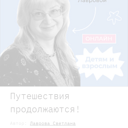
Путешествия
продолжаются!
Автор:
Лаврова Светлана