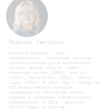
Лаврова Светлана
Светлана Лаврова – врач-
нейрофизиолог, популярный писатель,
серьёзно интересуется археологией.
Лауреат премий «Алиса» (2005),
«Заветная мечта» (2007), Книгуру
(2013), «Аэлита-13» (2013), «Книга
года» (2014). В 2016 году – победа на
XII Всероссийском конкурсе
краеведческой литературы «Малая
родина» в номинации «Увлекательное
краеведение», в 2021 – финалист
«Книги года», в этом же