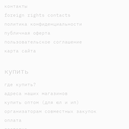
контакты
foreign rights contacts
политика конфиденциальности
публичная оферта
пользовательское соглашение
карта сайта
купить
где купить?
адреса наших магазинов
купить оптом (для юл и ип)
организаторам совместных закупок
оплата
доставка