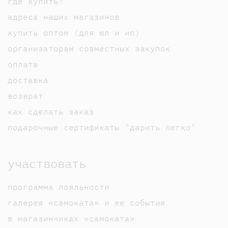
где купить?
адреса наших магазинов
купить оптом (для юл и ип)
организаторам совместных закупок
оплата
доставка
возврат
как сделать заказ
подарочные сертификаты "дарить легко"
участвовать
программа лояльности
галерея «самоката» и ее события
в магазинчиках «самоката»