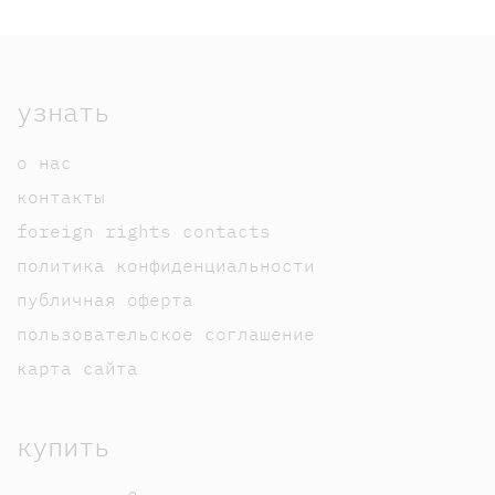
узнать
о нас
контакты
foreign rights contacts
политика конфиденциальности
публичная оферта
пользовательское соглашение
карта сайта
купить