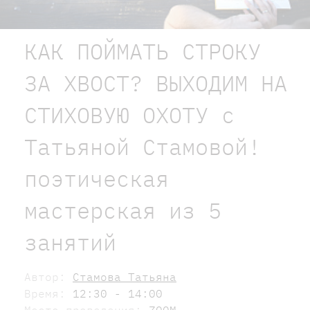
КАК ПОЙМАТЬ СТРОКУ
ЗА ХВОСТ? ВЫХОДИМ НА
СТИХОВУЮ ОХОТУ с
Татьяной Стамовой!
поэтическая
мастерская из 5
занятий
Автор:
Стамова Татьяна
Время:
12:30 - 14:00