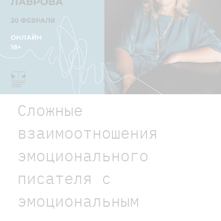
Сложные
взаимоотношения
эмоционального
писателя с
эмоциональным