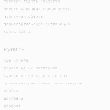
foreign rights contacts
политика конфиденциальности
публичная оферта
пользовательское соглашение
карта сайта
купить
где купить?
адреса наших магазинов
купить оптом (для юл и ип)
организаторам совместных закупок
оплата
доставка
возврат