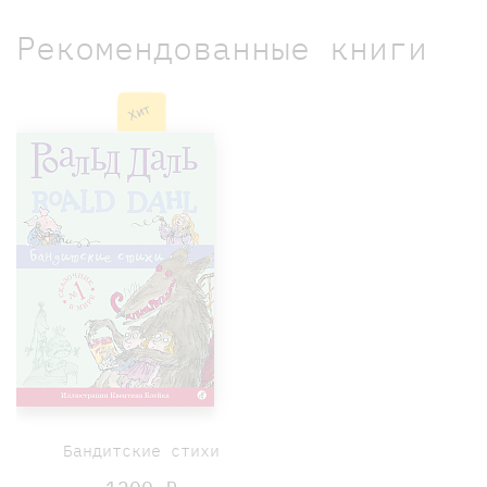
Рекомендованные книги
Хит
Бандитские стихи