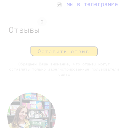
мы в телеграмме
0
Отзывы
Оставить отзыв
Обращаем Ваше внимание, что отзывы могут
оставлять только зарегистрированные пользователи
сайта