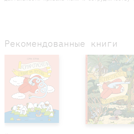
Рекомендованные книги