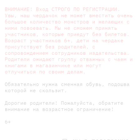
ВНИМАНИЕ! Вход СТРОГО ПО РЕГИСТРАЦИИ.
Увы, наш чердачок не может вместить очень
большое количество монстров и желающих с
ними повоевать. Мы не сможем принять
участников, которые приедут без билетов.
Возраст участников 6+, дети на чердаке
присутствуют без родителей, с
сопровождением сотрудников издательства.
Родители ожидают группу отважных с чаем и
книгами в магазинчике или могут
отлучиться по своим делам.
Обязательно нужна сменная обувь, подошва
которой не скользит.
Дорогие родители! Пожалуйста, обратите
внимание на возрастное ограничение!
6+