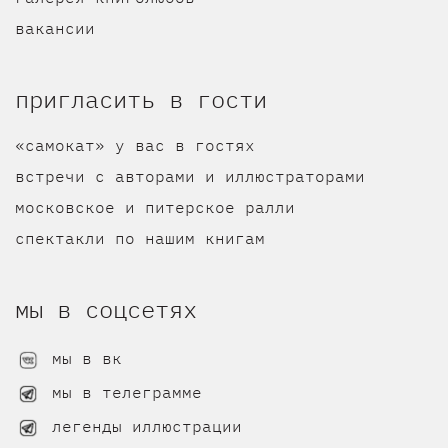
вакансии
пригласить в гости
«самокат» у вас в гостях
встречи с авторами и иллюстраторами
московское и питерское ралли
спектакли по нашим книгам
мы в соцсетях
мы в вк
мы в телеграмме
легенды иллюстрации