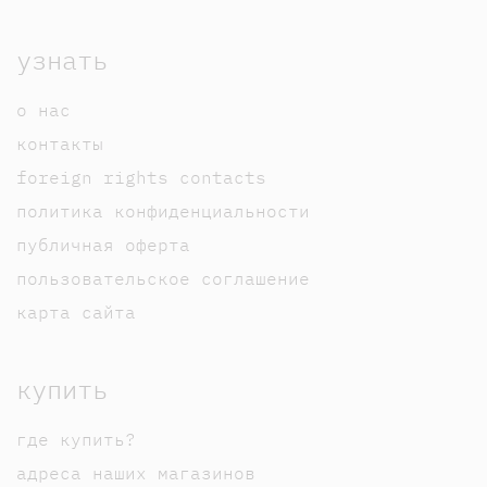
узнать
о нас
контакты
foreign rights contacts
политика конфиденциальности
публичная оферта
пользовательское соглашение
карта сайта
купить
где купить?
адреса наших магазинов