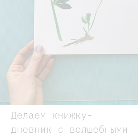
Делаем книжку-
дневник с волшебными