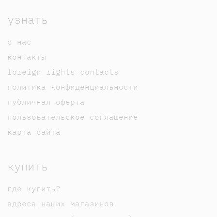
узнать
о нас
контакты
foreign rights contacts
политика конфиденциальности
публичная оферта
пользовательское соглашение
карта сайта
купить
где купить?
адреса наших магазинов