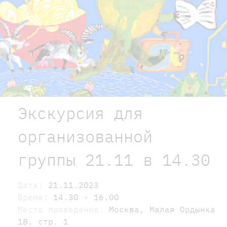
Экскурсия для
организованной
группы 21.11 в 14.30
Дата:
21.11.2023
Время:
14.30 - 16.00
Место проведения:
Москва, Малая Ордынка
18, стр. 1