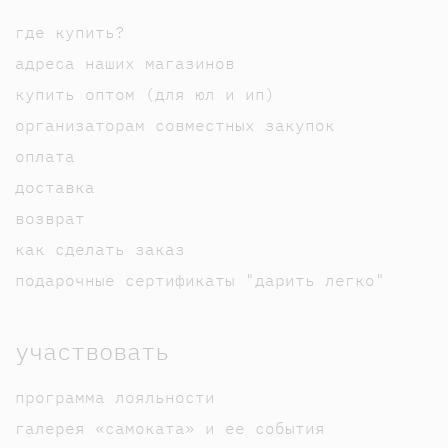
где купить?
адреса наших магазинов
купить оптом (для юл и ип)
организаторам совместных закупок
оплата
доставка
возврат
как сделать заказ
подарочные сертификаты "дарить легко"
участвовать
программа лояльности
галерея «самоката» и ее события