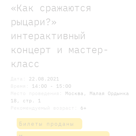
«Как сражаются
рыцари?»
интерактивный
концерт и мастер-
класс
Дата:
22.08.2021
Время:
14:00 - 15:00
Место проведения:
Москва, Малая Ордынка
18, стр. 1
Рекомендуемый возраст:
6+
Билеты проданы