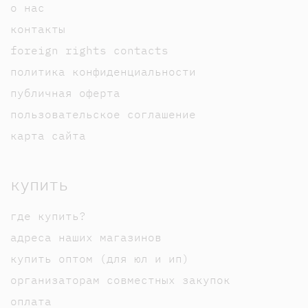
о нас
контакты
foreign rights contacts
политика конфиденциальности
публичная оферта
пользовательское соглашение
карта сайта
купить
где купить?
адреса наших магазинов
купить оптом (для юл и ип)
организаторам совместных закупок
оплата