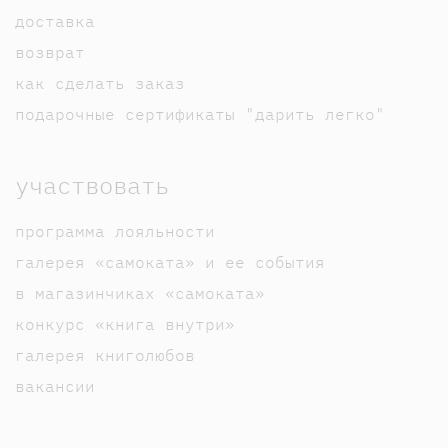
доставка
возврат
как сделать заказ
подарочные сертификаты "дарить легко"
участвовать
программа лояльности
галерея «самоката» и ее события
в магазинчиках «самоката»
конкурс «книга внутри»
галерея книголюбов
вакансии