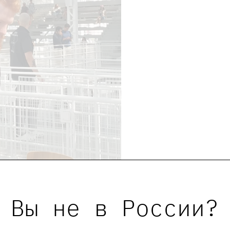
Вы не в России?