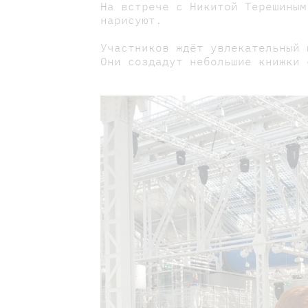
На встрече с Никитой Терешиным
нарисуют.
Участников ждёт увлекательный 
Они создадут небольшие книжки 