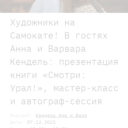
Художники на
Самокате! В гостях
Анна и Варвара
Кендель: презентация
книги «Смотри:
Урал!», мастер-класс
и автограф-сессия
Ведущий:
Кендель Аня и Варя
Дата:
07.12.2025