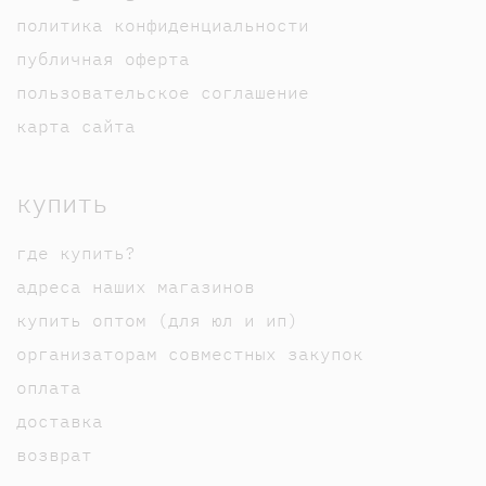
политика конфиденциальности
публичная оферта
пользовательское соглашение
карта сайта
купить
где купить?
адреса наших магазинов
купить оптом (для юл и ип)
организаторам совместных закупок
оплата
доставка
возврат