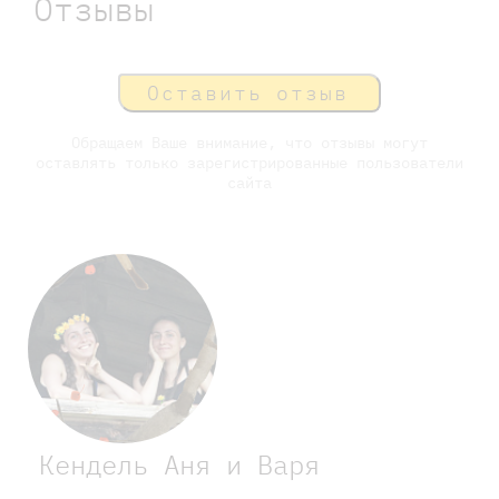
Отзывы
Оставить отзыв
Обращаем Ваше внимание, что отзывы могут
оставлять только зарегистрированные пользователи
сайта
Кендель Аня и Варя