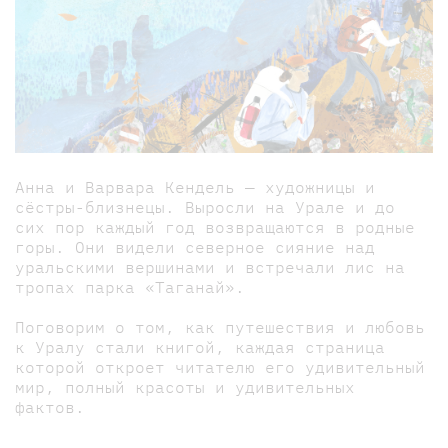
Анна и Варвара Кендель — художницы и
сёстры-близнецы. Выросли на Урале и до
сих пор каждый год возвращаются в родные
горы. Они видели северное сияние над
уральскими вершинами и встречали лис на
тропах парка «Таганай».
Поговорим о том, как путешествия и любовь
к Уралу стали книгой, каждая страница
которой откроет читателю его удивительный
мир, полный красоты и удивительных
фактов.