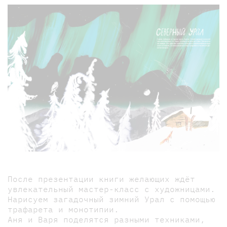
После презентации книги желающих ждёт
увлекательный мастер-класс с художницами.
Нарисуем загадочный зимний Урал с помощью
трафарета и монотипии.
Аня и Варя поделятся разными техниками,