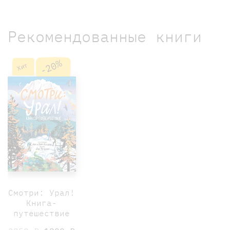
Рекомендованные книги
-20%
Хит
Смотри: Урал!
Книга-
путешествие